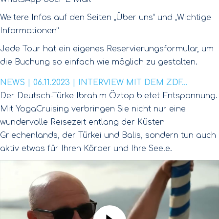
Weitere Infos auf den Seiten „Über uns“ und „Wichtige
Informationen“
Jede Tour hat ein eigenes Reservierungsformular, um
die Buchung so einfach wie möglich zu gestalten.
NEWS | 06.11.2023 | INTERVIEW MIT DEM ZDF...
Der Deutsch-Türke Ibrahim Öztop bietet Entspannung.
Mit YogaCruising verbringen Sie nicht nur eine
wundervolle Reisezeit entlang der Küsten
Griechenlands, der Türkei und Balis, sondern tun auch
aktiv etwas für Ihren Körper und Ihre Seele.