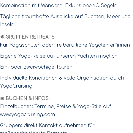
Kombination mit Wandern, Exkursionen & Segeln
Tägliche traumhafte Ausblicke auf Buchten, Meer und
Inseln
🌟 GRUPPEN RETREATS
Für Yogaschulen oder freiberufliche Yogalehrer*innen
Eigene Yoga-Reise auf unseren Yachten möglich
Ein- oder zweiwöchige Touren
Individuelle Konditionen & volle Organisation durch
YogaCruising
📅 BUCHEN & INFOS
Einzelbucher: Termine, Preise & Yoga-Stile auf
www.yogacruising.com
Gruppen: direkt Kontakt aufnehmen für