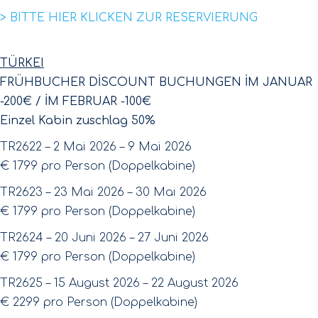
> BITTE HIER KLICKEN ZUR RESERVIERUNG
TÜRKEI
FRÜHBUCHER DİSCOUNT BUCHUNGEN İM JANUAR
-200€ / İM FEBRUAR -100€
Einzel Kabin zuschlag 50%
TR2622 – 2 Mai 2026 – 9 Mai 2026
€ 1799 pro Person (Doppelkabine)
TR2623 – 23 Mai 2026 – 30 Mai 2026
€ 1799 pro Person (Doppelkabine)
TR2624 – 20 Juni 2026 – 27 Juni 2026
€ 1799 pro Person (Doppelkabine)
TR2625 – 15 August 2026 – 22 August 2026
€ 2299 pro Person (Doppelkabine)