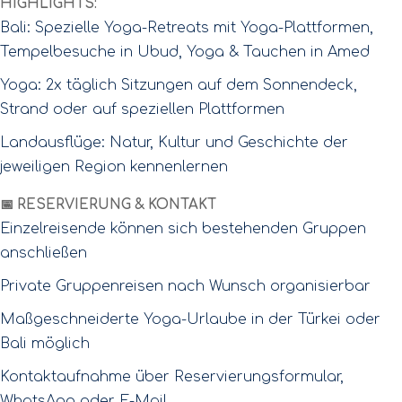
HIGHLIGHTS:
Bali: Spezielle Yoga-Retreats mit Yoga-Plattformen,
Tempelbesuche in Ubud, Yoga & Tauchen in Amed
Yoga: 2x täglich Sitzungen auf dem Sonnendeck,
Strand oder auf speziellen Plattformen
Landausflüge: Natur, Kultur und Geschichte der
jeweiligen Region kennenlernen
📅 RESERVIERUNG & KONTAKT
Einzelreisende können sich bestehenden Gruppen
anschließen
Private Gruppenreisen nach Wunsch organisierbar
Maßgeschneiderte Yoga-Urlaube in der Türkei oder
Bali möglich
Kontaktaufnahme über Reservierungsformular,
WhatsApp oder E-Mail