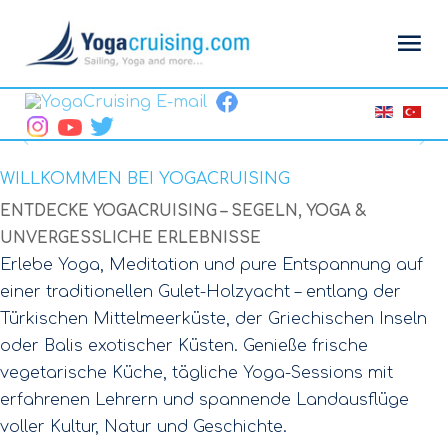
WILLKOMMEN BEI YOGACRUISING
ENTDECKE YOGACRUISING – SEGELN, YOGA &
UNVERGESSLICHE ERLEBNISSE
Erlebe Yoga, Meditation und pure Entspannung auf
einer traditionellen Gulet-Holzyacht – entlang der
Türkischen Mittelmeerküste, der Griechischen Inseln
oder Balis exotischer Küsten. Genieße frische
vegetarische Küche, tägliche Yoga-Sessions mit
erfahrenen Lehrern und spannende Landausflüge
voller Kultur, Natur und Geschichte.