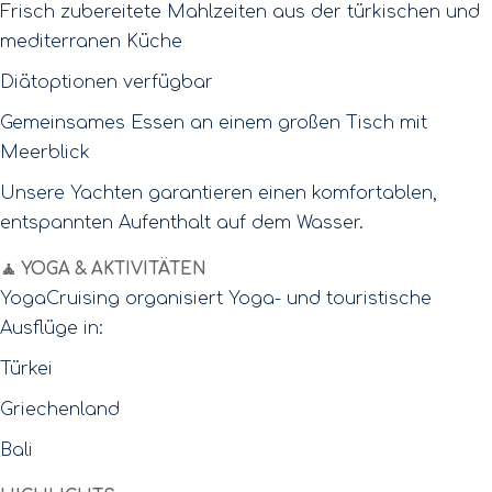
Frisch zubereitete Mahlzeiten aus der türkischen und
mediterranen Küche
Diätoptionen verfügbar
Gemeinsames Essen an einem großen Tisch mit
Meerblick
Unsere Yachten garantieren einen komfortablen,
entspannten Aufenthalt auf dem Wasser.
🧘 YOGA & AKTIVITÄTEN
YogaCruising organisiert Yoga- und touristische
Ausflüge in:
Türkei
Griechenland
Bali