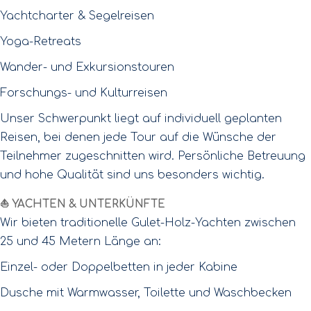
Yachtcharter & Segelreisen
Yoga-Retreats
Wander- und Exkursionstouren
Forschungs- und Kulturreisen
Unser Schwerpunkt liegt auf individuell geplanten
Reisen, bei denen jede Tour auf die Wünsche der
Teilnehmer zugeschnitten wird. Persönliche Betreuung
und hohe Qualität sind uns besonders wichtig.
⛵ YACHTEN & UNTERKÜNFTE
Wir bieten traditionelle Gulet-Holz-Yachten zwischen
25 und 45 Metern Länge an:
Einzel- oder Doppelbetten in jeder Kabine
Dusche mit Warmwasser, Toilette und Waschbecken