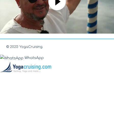
© 2025 YogaCruising
WhatsApp