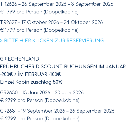
TR2626 – 26 September 2026 – 3 September 2026
€ 1799 pro Person (Doppelkabine)
TR2627 – 17 Oktober 2026 – 24 Oktober 2026
€ 1799 pro Person (Doppelkabine)
> BITTE HIER KLICKEN ZUR RESERVIERUNG
GRIECHENLAND
FRÜHBUCHER DİSCOUNT BUCHUNGEN İM JANUAR
-200€ / İM FEBRUAR -100€
Einzel Kabin zuschlag 50%
GR2630 – 13 Juni 2026 – 20 Juni 2026
€ 2799 pro Person (Doppelkabine)
GR2631 – 19 September 2026 – 26 September 2026
€ 2799 pro Person (Doppelkabine)