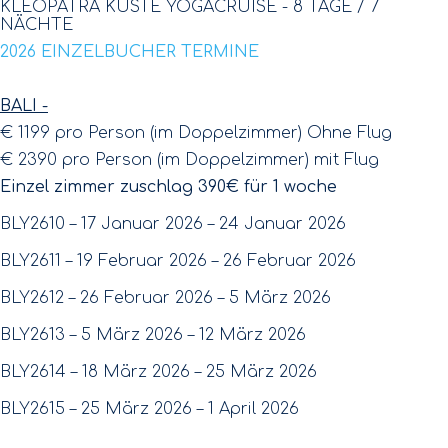
KLEOPATRA KÜSTE YOGACRUISE - 8 TAGE / 7
NÄCHTE
2026 EINZELBUCHER TERMINE
BALI -
€ 1199 pro Person (im Doppelzimmer) Ohne Flug
€ 2390 pro Person (im Doppelzimmer) mit Flug
Einzel zimmer zuschlag 390€ für 1 woche
BLY2610 – 17 Januar 2026 – 24 Januar 2026
BLY2611 – 19 Februar 2026 – 26 Februar 2026
BLY2612 – 26 Februar 2026 – 5 März 2026
BLY2613 – 5 März 2026 – 12 März 2026
BLY2614 – 18 März 2026 – 25 März 2026
BLY2615 – 25 März 2026 – 1 April 2026