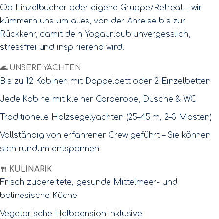
Ob Einzelbucher oder eigene Gruppe/Retreat – wir
kümmern uns um alles, von der Anreise bis zur
Rückkehr, damit dein Yogaurlaub unvergesslich,
stressfrei und inspirierend wird.
🌊
UNSERE YACHTEN
Bis zu 12 Kabinen mit Doppelbett oder 2 Einzelbetten
Jede Kabine mit kleiner Garderobe, Dusche & WC
Traditionelle Holzsegelyachten (25–45 m, 2–3 Masten)
Vollständig von erfahrener Crew geführt – Sie können
sich rundum entspannen
🍴 KULINARIK
Frisch zubereitete, gesunde Mittelmeer- und
balinesische Küche
Vegetarische Halbpension inklusive