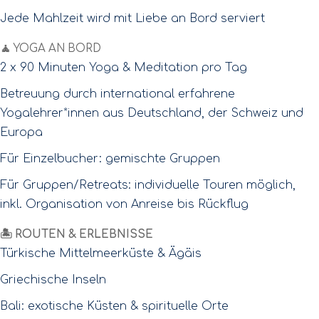
Jede Mahlzeit wird mit Liebe an Bord serviert
🧘
YOGA AN BORD
2 x 90 Minuten Yoga & Meditation pro Tag
Betreuung durch international erfahrene
Yogalehrer*innen aus Deutschland, der Schweiz und
Europa
Für Einzelbucher: gemischte Gruppen
Für Gruppen/Retreats: individuelle Touren möglich,
inkl. Organisation von Anreise bis Rückflug
🏝️ ROUTEN & ERLEBNISSE
Türkische Mittelmeerküste & Ägäis
Griechische Inseln
Bali: exotische Küsten & spirituelle Orte