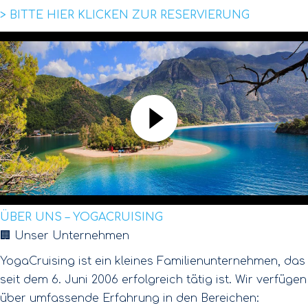
> BITTE HIER KLICKEN ZUR RESERVIERUNG
ÜBER UNS – YOGACRUISING
🏢 Unser Unternehmen
YogaCruising ist ein kleines Familienunternehmen, das
seit dem 6. Juni 2006 erfolgreich tätig ist. Wir verfügen
über umfassende Erfahrung in den Bereichen: