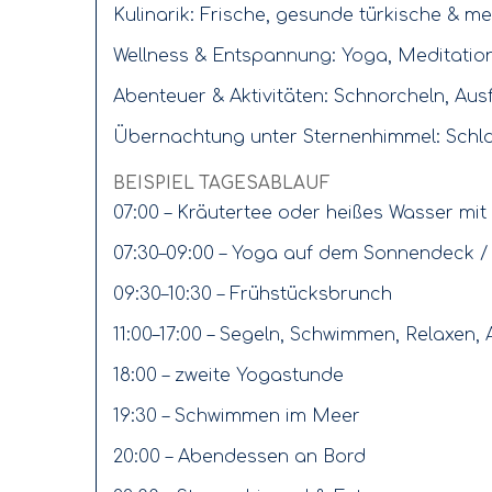
Kulinarik: Frische, gesunde türkische & m
Wellness & Entspannung: Yoga, Meditati
Abenteuer & Aktivitäten: Schnorcheln, Au
Übernachtung unter Sternenhimmel: Schla
BEISPIEL TAGESABLAUF
07:00 – Kräutertee oder heißes Wasser mit
07:30–09:00 – Yoga auf dem Sonnendeck /
09:30–10:30 – Frühstücksbrunch
11:00–17:00 – Segeln, Schwimmen, Relaxen, 
18:00 – zweite Yogastunde
19:30 – Schwimmen im Meer
20:00 – Abendessen an Bord