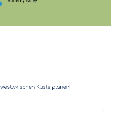
westlykischen Küste planen!