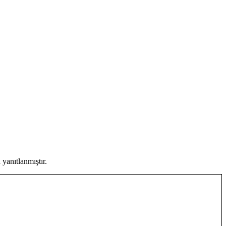
yanıtlanmıştır.