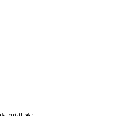
alıcı etki bırakır.