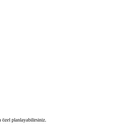
özel planlayabilirsiniz.