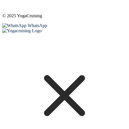
© 2025 YogaCruising
WhatsApp