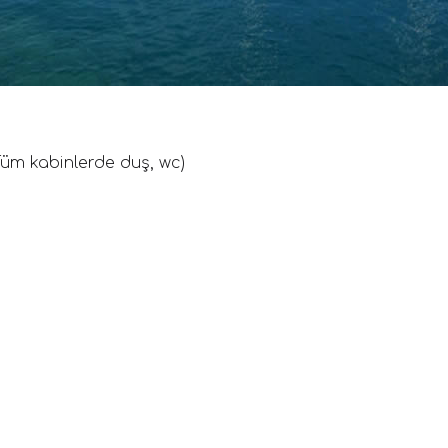
 (Tüm kabinlerde duş, wc)