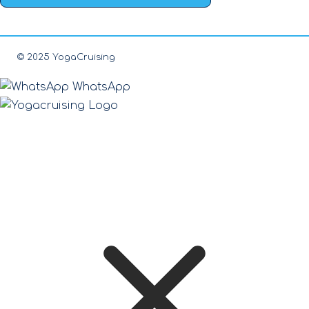
© 2025 YogaCruising
WhatsApp