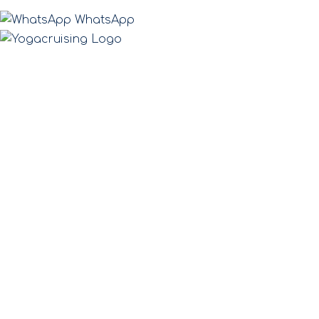
WhatsApp