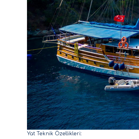
Yat Teknik Özellikleri: