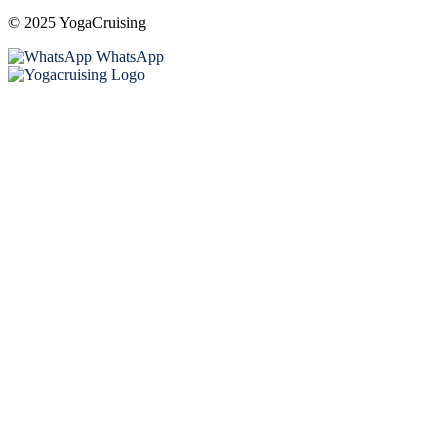
© 2025 YogaCruising
WhatsApp