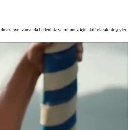
lmaz, aynı zamanda bedeniniz ve ruhunuz için aktif olarak bir şeyler